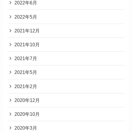
2022年6月
2022年5月
2021年12月
2021年10月
2021年7月
2021年5月
2021年2月
2020年12月
2020年10月
2020年3月