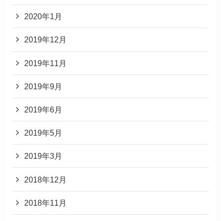
2020年1月
2019年12月
2019年11月
2019年9月
2019年6月
2019年5月
2019年3月
2018年12月
2018年11月