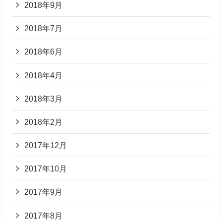
2018年9月
2018年7月
2018年6月
2018年4月
2018年3月
2018年2月
2017年12月
2017年10月
2017年9月
2017年8月