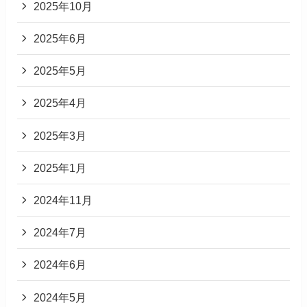
2025年10月
2025年6月
2025年5月
2025年4月
2025年3月
2025年1月
2024年11月
2024年7月
2024年6月
2024年5月