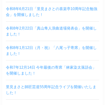
令和8年6月21日「里見まさとの喜楽亭10周年記念勉強
会」を開催しました！
令和8年2月22日「真山隼人浪曲道場発表会」を開催し
ました！
令和8年1月12日（月・祝）「八尾っ子寄席」を開催し
ました！
令和7年12月14日 今年最後の寄席「林家染太落語会」
を開催しました！
里見まさと師匠芸道55周年記念ライブを開催いたしま
した！