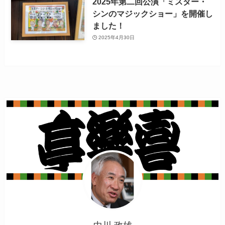
2025年第二回公演「ミスター・
シンのマジックショー」を開催し
ました！
2025年4月30日