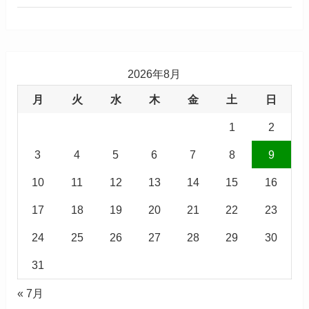
2026年8月
月
火
水
木
金
土
日
1
2
3
4
5
6
7
8
9
10
11
12
13
14
15
16
17
18
19
20
21
22
23
24
25
26
27
28
29
30
31
« 7月