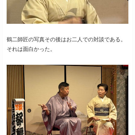
鶴二師匠の写真その後はお二人での対談である。
それは面白かった。