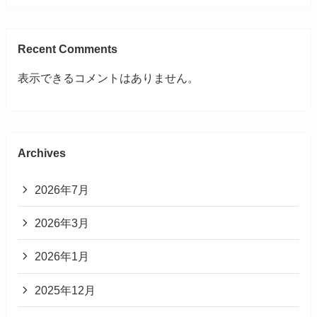
Recent Comments
表示できるコメントはありません。
Archives
2026年7月
2026年3月
2026年1月
2025年12月