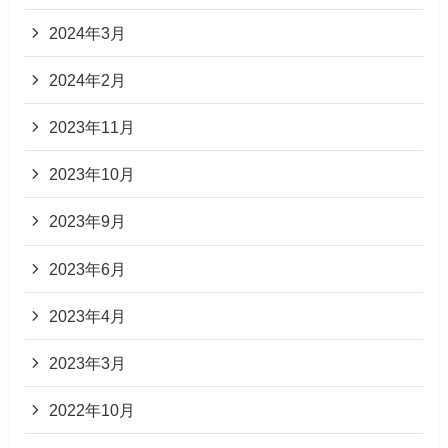
2024年3月
2024年2月
2023年11月
2023年10月
2023年9月
2023年6月
2023年4月
2023年3月
2022年10月