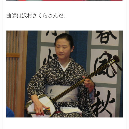
曲師は沢村さくらさんだ。