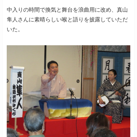
中入りの時間で換気と舞台を浪曲用に改め、真山
隼人さんに素晴らしい喉と語りを披露していただ
いた。