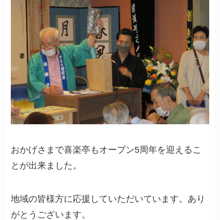
おかげさまで喜楽亭もオープン5周年を迎えるこ
とが出来ました。
地域の皆様方に応援していただいています。あり
がとうございます。