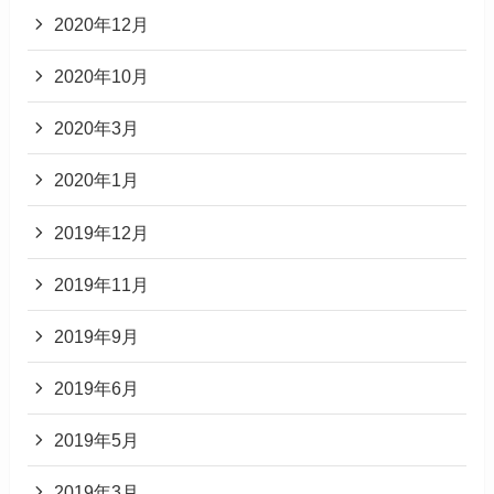
2020年12月
2020年10月
2020年3月
2020年1月
2019年12月
2019年11月
2019年9月
2019年6月
2019年5月
2019年3月