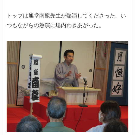
トップは旭堂南龍先生が熱演してくださった。い
つもながらの熱演に場内わきあがった。