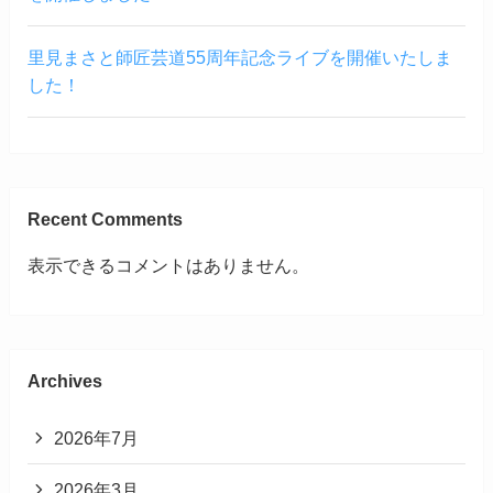
里見まさと師匠芸道55周年記念ライブを開催いたしま
した！
Recent Comments
表示できるコメントはありません。
Archives
2026年7月
2026年3月