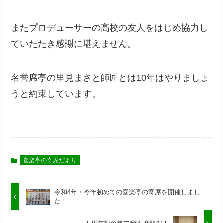
またプロデューサーの高校の友人をはじめ協力し
ていたたき感謝に堪えません。
名誉席亭の里見まさと師匠とは10年はやりましょ
うと約束しています。
喜楽亭の寄席だより
令和4年・今年初めての喜楽亭の寄席を開催しまし
た！