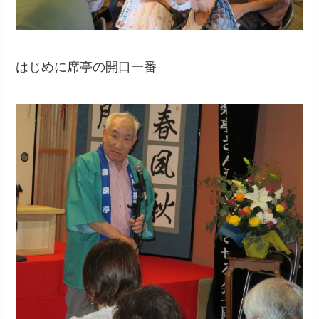
はじめに席亭の開口一番