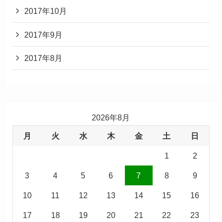
2017年10月
2017年9月
2017年8月
2026年8月
月
火
水
木
金
土
日
1
2
3
4
5
6
7
8
9
10
11
12
13
14
15
16
17
18
19
20
21
22
23