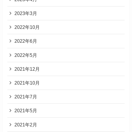
2023年3月
2022年10月
2022年6月
2022年5月
2021年12月
2021年10月
2021年7月
2021年5月
2021年2月