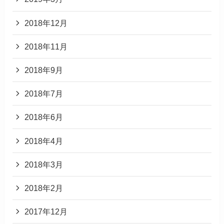
2018年12月
2018年11月
2018年9月
2018年7月
2018年6月
2018年4月
2018年3月
2018年2月
2017年12月