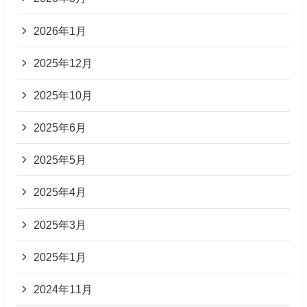
2026年1月
2025年12月
2025年10月
2025年6月
2025年5月
2025年4月
2025年3月
2025年1月
2024年11月