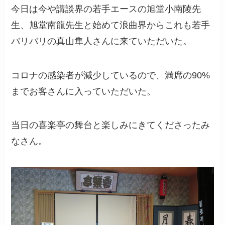
今日は今や講談界の若手エースの旭堂小南陵先
生、旭堂南龍先生と始めて浪曲界からこれも若手
バリバリの真山隼人さんに来ていただいた。
コロナの感染者が減少しているので、満席の90%
までお客さんに入っていただいた。
当日の喜楽亭の舞台と楽しみにきてくださったみ
なさん。