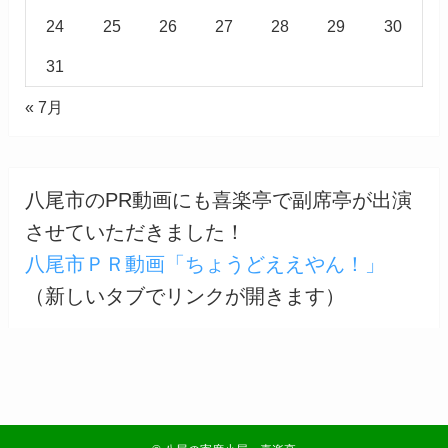
24
25
26
27
28
29
30
31
« 7月
八尾市のPR動画にも喜楽亭で副席亭が出演
させていただきました！
八尾市ＰＲ動画「ちょうどええやん！」
（新しいタブでリンクが開きます）