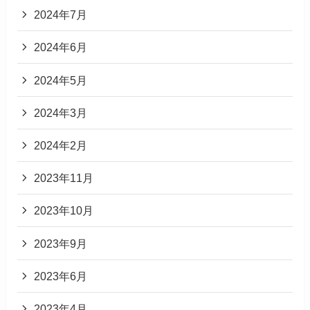
2024年7月
2024年6月
2024年5月
2024年3月
2024年2月
2023年11月
2023年10月
2023年9月
2023年6月
2023年4月