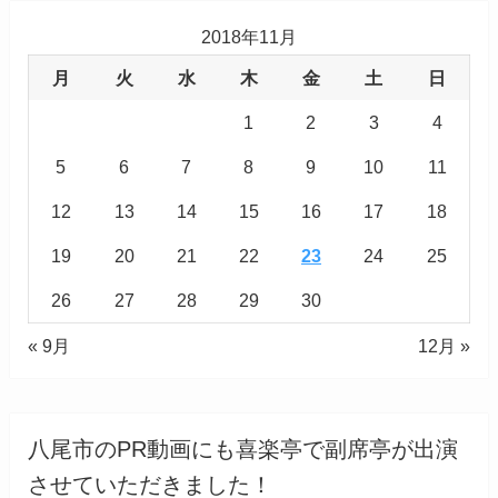
2018年11月
月
火
水
木
金
土
日
1
2
3
4
5
6
7
8
9
10
11
12
13
14
15
16
17
18
19
20
21
22
23
24
25
26
27
28
29
30
« 9月
12月 »
八尾市のPR動画にも喜楽亭で副席亭が出演
させていただきました！