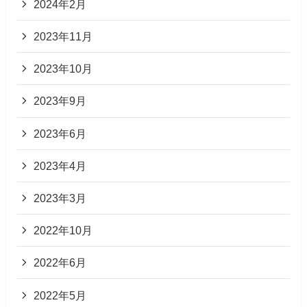
2024年2月
2023年11月
2023年10月
2023年9月
2023年6月
2023年4月
2023年3月
2022年10月
2022年6月
2022年5月