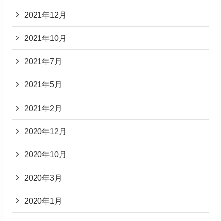
2021年12月
2021年10月
2021年7月
2021年5月
2021年2月
2020年12月
2020年10月
2020年3月
2020年1月