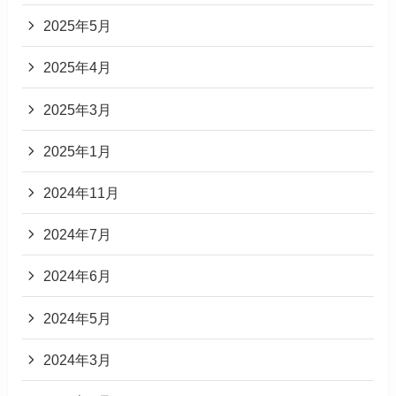
2025年5月
2025年4月
2025年3月
2025年1月
2024年11月
2024年7月
2024年6月
2024年5月
2024年3月