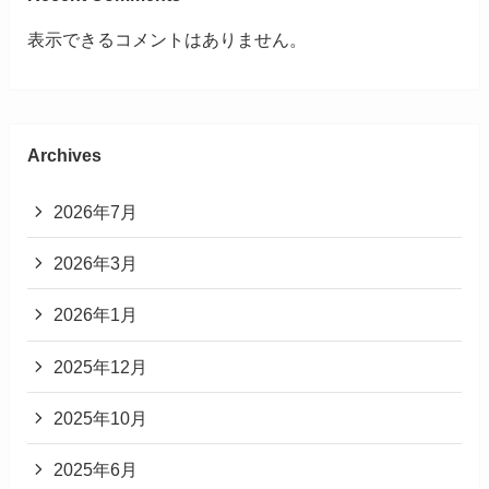
表示できるコメントはありません。
Archives
2026年7月
2026年3月
2026年1月
2025年12月
2025年10月
2025年6月