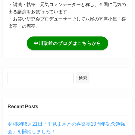
・講演・執筆 元気コメンテーターと称し、全国に元気の
出る講演を多数行っています
・お笑い研究会プロデューサーそして八尾の寄席小屋「喜
楽亭」の席亭。
中川政雄のブログはこちらから
検索
Recent Posts
令和8年6月21日「里見まさとの喜楽亭10周年記念勉強
会」を開催しました！