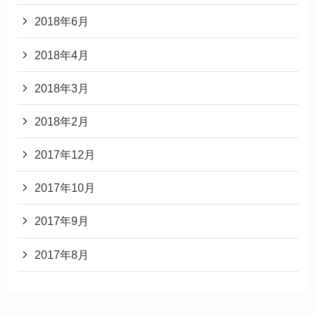
2018年6月
2018年4月
2018年3月
2018年2月
2017年12月
2017年10月
2017年9月
2017年8月