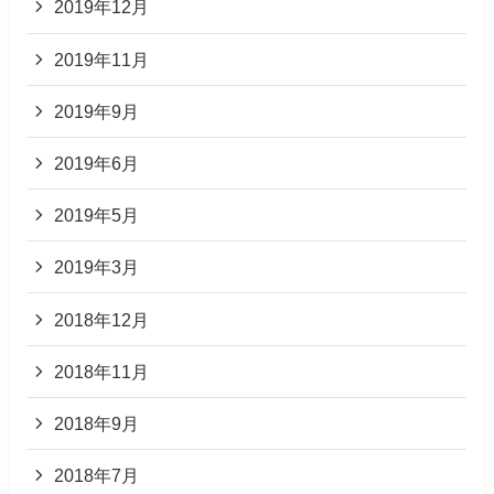
2019年12月
2019年11月
2019年9月
2019年6月
2019年5月
2019年3月
2018年12月
2018年11月
2018年9月
2018年7月